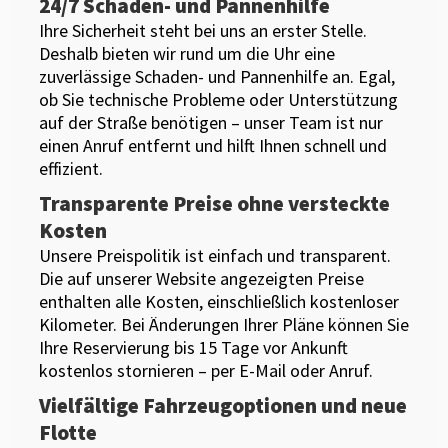
24/7 Schaden- und Pannenhilfe
Ihre Sicherheit steht bei uns an erster Stelle.
Deshalb bieten wir rund um die Uhr eine
zuverlässige Schaden- und Pannenhilfe an. Egal,
ob Sie technische Probleme oder Unterstützung
auf der Straße benötigen – unser Team ist nur
einen Anruf entfernt und hilft Ihnen schnell und
effizient.
Transparente Preise ohne versteckte
Kosten
Unsere Preispolitik ist einfach und transparent.
Die auf unserer Website angezeigten Preise
enthalten alle Kosten, einschließlich kostenloser
Kilometer. Bei Änderungen Ihrer Pläne können Sie
Ihre Reservierung bis 15 Tage vor Ankunft
kostenlos stornieren – per E-Mail oder Anruf.
Vielfältige Fahrzeugoptionen und neue
Flotte