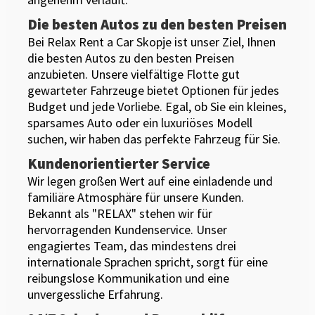
Die besten Autos zu den besten Preisen
Bei Relax Rent a Car Skopje ist unser Ziel, Ihnen
die besten Autos zu den besten Preisen
anzubieten. Unsere vielfältige Flotte gut
gewarteter Fahrzeuge bietet Optionen für jedes
Budget und jede Vorliebe. Egal, ob Sie ein kleines,
sparsames Auto oder ein luxuriöses Modell
suchen, wir haben das perfekte Fahrzeug für Sie.
Kundenorientierter Service
Wir legen großen Wert auf eine einladende und
familiäre Atmosphäre für unsere Kunden.
Bekannt als "RELAX" stehen wir für
hervorragenden Kundenservice. Unser
engagiertes Team, das mindestens drei
internationale Sprachen spricht, sorgt für eine
reibungslose Kommunikation und eine
unvergessliche Erfahrung.