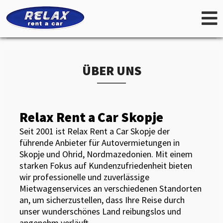
ÜBER UNS
Relax Rent a Car Skopje
Seit 2001 ist Relax Rent a Car Skopje der
führende Anbieter für Autovermietungen in
Skopje und Ohrid, Nordmazedonien. Mit einem
starken Fokus auf Kundenzufriedenheit bieten
wir professionelle und zuverlässige
Mietwagenservices an verschiedenen Standorten
an, um sicherzustellen, dass Ihre Reise durch
unser wunderschönes Land reibungslos und
angenehm verläuft.