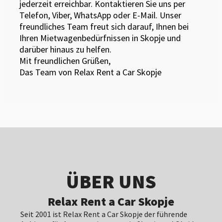
jederzeit erreichbar. Kontaktieren Sie uns per
Telefon, Viber, WhatsApp oder E-Mail. Unser
freundliches Team freut sich darauf, Ihnen bei
Ihren Mietwagenbedürfnissen in Skopje und
darüber hinaus zu helfen.
Mit freundlichen Grüßen,
Das Team von Relax Rent a Car Skopje
ÜBER UNS
Relax Rent a Car Skopje
Seit 2001 ist Relax Rent a Car Skopje der führende