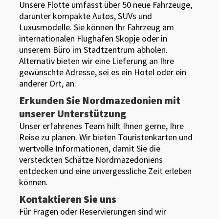
Unsere Flotte umfasst über 50 neue Fahrzeuge,
darunter kompakte Autos, SUVs und
Luxusmodelle. Sie können Ihr Fahrzeug am
internationalen Flughafen Skopje oder in
unserem Büro im Stadtzentrum abholen.
Alternativ bieten wir eine Lieferung an Ihre
gewünschte Adresse, sei es ein Hotel oder ein
anderer Ort, an.
Erkunden Sie Nordmazedonien mit
unserer Unterstützung
Unser erfahrenes Team hilft Ihnen gerne, Ihre
Reise zu planen. Wir bieten Touristenkarten und
wertvolle Informationen, damit Sie die
versteckten Schätze Nordmazedoniens
entdecken und eine unvergessliche Zeit erleben
können.
Kontaktieren Sie uns
Für Fragen oder Reservierungen sind wir