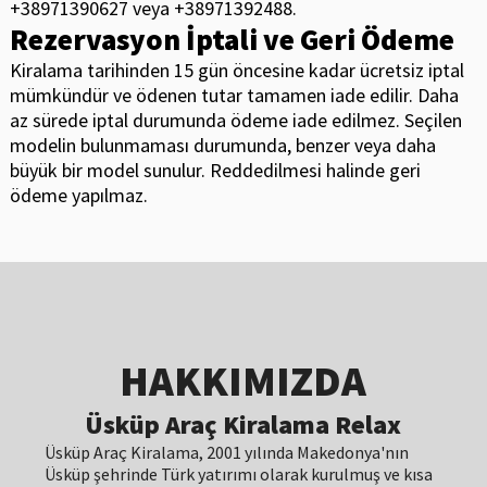
+38971390627 veya +38971392488.
Rezervasyon İptali ve Geri Ödeme
Kiralama tarihinden 15 gün öncesine kadar ücretsiz iptal
mümkündür ve ödenen tutar tamamen iade edilir. Daha
az sürede iptal durumunda ödeme iade edilmez. Seçilen
modelin bulunmaması durumunda, benzer veya daha
büyük bir model sunulur. Reddedilmesi halinde geri
ödeme yapılmaz.
HAKKIMIZDA
Üsküp Araç Kiralama Relax
Üsküp Araç Kiralama, 2001 yılında Makedonya'nın
Üsküp şehrinde Türk yatırımı olarak kurulmuş ve kısa