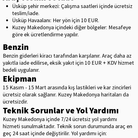
Üsküp şehir merkezi: Çalışma saatleri içinde ücretsiz
teslim/iade.
Üsküp Havaalanı: Her yön için 10 EUR.
Kuzey Makedonya içindeki diğer bölgeler: Mesafeye
göre ek ücretlendirme yapılır.
Benzin
Benzin giderleri kiracı tarafından karşılanır. Araç daha az
yakıtla iade edilirse, eksik yakıt için 10 EUR + KDV hizmet
bedeli uygulanır.
Ekipman
15 Kasım - 15 Mart arasında kış lastikleri ve kar zincirleri
ücretsiz olarak sağlanır. Kuzey Makedonya haritaları da
ücretsizdir.
Teknik Sorunlar ve Yol Yardımı
Kuzey Makedonya içinde 7/24 ücretsiz yol yardımı
hizmeti sunulmaktadır. Teknik sorun durumunda araç en
geç 24 saat içinde değiştirilir. Yol yardımı için: