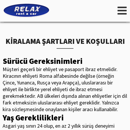
KİRALAMA ŞARTLARI VE KOŞULLARI
Sürücü Gereksinimleri
Müşteri geçerli bir ehliyet ve pasaport ibraz etmelidir.
Kiracının ehliyeti Roma alfabesinde değilse (örneğin
Çince, Yunanca, Rusça veya Arapça), uluslararası bir
ehliyet ile birlikte yerel ehliyeti de ibraz etmesi
gerekmektedir. AB ülkeleri dışında alınan ehliyetler için dil
fark etmeksizin uluslararası ehliyet gereklidir. Yalnızca
kira sözleşmesinde onaylanan kişiler aracı kullanabilir.
Yaş Gereklilikleri
Asgari yaş sınırı 24 olup, en az 2 yıllık sürüş deneyimi